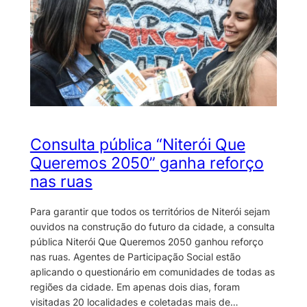
Consulta pública “Niterói Que
Queremos 2050” ganha reforço
nas ruas
Para garantir que todos os territórios de Niterói sejam
ouvidos na construção do futuro da cidade, a consulta
pública Niterói Que Queremos 2050 ganhou reforço
nas ruas. Agentes de Participação Social estão
aplicando o questionário em comunidades de todas as
regiões da cidade. Em apenas dois dias, foram
visitadas 20 localidades e coletadas mais de…