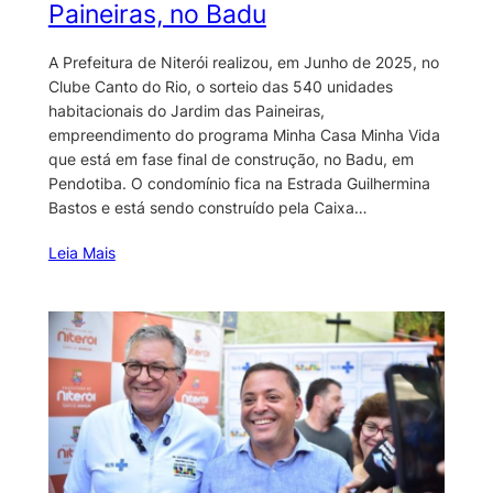
Paineiras, no Badu
A Prefeitura de Niterói realizou, em Junho de 2025, no
Clube Canto do Rio, o sorteio das 540 unidades
habitacionais do Jardim das Paineiras,
empreendimento do programa Minha Casa Minha Vida
que está em fase final de construção, no Badu, em
Pendotiba. O condomínio fica na Estrada Guilhermina
Bastos e está sendo construído pela Caixa…
Leia Mais