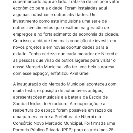
supermercado aqui ao lado. Trata-se de um bom vetor
econômico para a cidade. Foram instaladas aqui
algumas indústrias e outras atividades. Um
investimento como este impulsiona uma série de
outros investimentos que resultam na geração de
empregos e no fortalecimento da economia da cidade.
Com isso, a cidade tem mais condição de investir em
novos projetos e em novas oportunidades para a
cidade. Tenho certeza que cada morador de Niterói e
as pessoas que virão de outros lugares para visitar o
nosso Mercado Municipal vão ter uma bela surpresa
com esse espaço”, enfatizou Axel Grael.
A inauguração do Mercado Municipal aconteceu com
muita festa, exposição de automóveis antigos,
apresentações musicais e a bateria da Escola de
Samba Unidos do Viradouro. A recuperação e a
reabertura do espaço foram possíveis em razão de
uma parceria entre a Prefeitura de Niterói e o
Consórcio Novo Mercado Municipal. Foi firmada uma
Parceria Público Privada (PPP) para os próximos 25