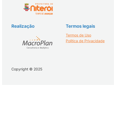
Realização
Termos legais
Termos de Uso
Política de Privacidade
Copyright © 2025