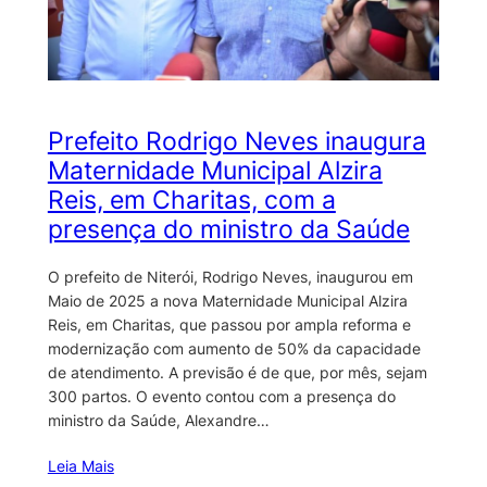
Prefeito Rodrigo Neves inaugura
Maternidade Municipal Alzira
Reis, em Charitas, com a
presença do ministro da Saúde
O prefeito de Niterói, Rodrigo Neves, inaugurou em
Maio de 2025 a nova Maternidade Municipal Alzira
Reis, em Charitas, que passou por ampla reforma e
modernização com aumento de 50% da capacidade
de atendimento. A previsão é de que, por mês, sejam
300 partos. O evento contou com a presença do
ministro da Saúde, Alexandre…
Leia Mais