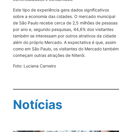
Este tipo de experiência gera dados significativos
sobre a economia das cidades. O mercado municipal
de São Paulo recebe cerca de 2,5 milhões de pessoas
por ano e, segundo pesquisas, 44,6% dos visitantes
também se interessam por outros atrativos da cidade
além do próprio Mercado. A expectativa é que, assim
como em São Paulo, os visitantes do Mercado também
conheçam outras atrações de Niterói.
Foto: Luciana Carneiro
Notícias