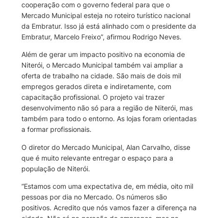
cooperação com o governo federal para que o
Mercado Municipal esteja no roteiro turístico nacional
da Embratur. Isso já está alinhado com o presidente da
Embratur, Marcelo Freixo”, afirmou Rodrigo Neves.
Além de gerar um impacto positivo na economia de
Niterói, o Mercado Municipal também vai ampliar a
oferta de trabalho na cidade. São mais de dois mil
empregos gerados direta e indiretamente, com
capacitação profissional. O projeto vai trazer
desenvolvimento não só para a região de Niterói, mas
também para todo o entorno. As lojas foram orientadas
a formar profissionais.
O diretor do Mercado Municipal, Alan Carvalho, disse
que é muito relevante entregar o espaço para a
população de Niterói.
“Estamos com uma expectativa de, em média, oito mil
pessoas por dia no Mercado. Os números são
positivos. Acredito que nós vamos fazer a diferença na