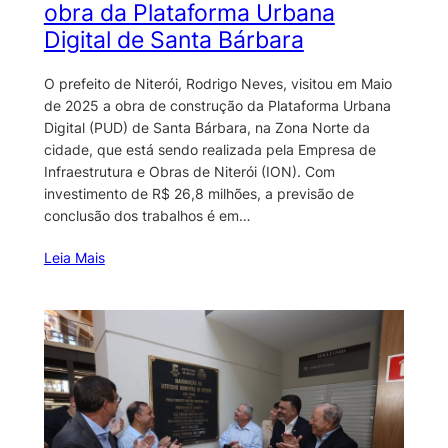
obra da Plataforma Urbana
Digital de Santa Bárbara
O prefeito de Niterói, Rodrigo Neves, visitou em Maio
de 2025 a obra de construção da Plataforma Urbana
Digital (PUD) de Santa Bárbara, na Zona Norte da
cidade, que está sendo realizada pela Empresa de
Infraestrutura e Obras de Niterói (ION). Com
investimento de R$ 26,8 milhões, a previsão de
conclusão dos trabalhos é em…
Leia Mais