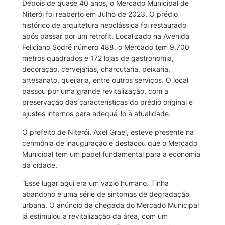
Depois de quase 40 anos, o Mercado Municipal de
Niterói foi reaberto em Julho de 2023. O prédio
histórico de arquitetura neoclássica foi restaurado
após passar por um retrofit. Localizado na Avenida
Feliciano Sodré número 488, o Mercado tem 9.700
metros quadrados e 172 lojas de gastronomia,
decoração, cervejarias, charcutaria, peixaria,
artesanato, queijaria, entre outros serviços. O local
passou por uma grande revitalização, com a
preservação das características do prédio original e
ajustes internos para adequá-lo à atualidade.
O prefeito de Niterói, Axel Grael, esteve presente na
cerimônia de inauguração e destacou que o Mercado
Municipal tem um papel fundamental para a economia
da cidade.
“Esse lugar aqui era um vazio humano. Tinha
abandono e uma série de sintomas de degradação
urbana. O anúncio da chegada do Mercado Municipal
já estimulou a revitalização da área, com um