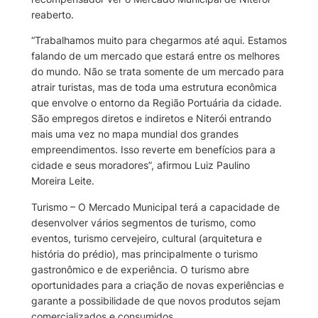
reaberto.
“Trabalhamos muito para chegarmos até aqui. Estamos
falando de um mercado que estará entre os melhores
do mundo. Não se trata somente de um mercado para
atrair turistas, mas de toda uma estrutura econômica
que envolve o entorno da Região Portuária da cidade.
São empregos diretos e indiretos e Niterói entrando
mais uma vez no mapa mundial dos grandes
empreendimentos. Isso reverte em benefícios para a
cidade e seus moradores”, afirmou Luiz Paulino
Moreira Leite.
Turismo – O Mercado Municipal terá a capacidade de
desenvolver vários segmentos de turismo, como
eventos, turismo cervejeiro, cultural (arquitetura e
história do prédio), mas principalmente o turismo
gastronômico e de experiência. O turismo abre
oportunidades para a criação de novas experiências e
garante a possibilidade de que novos produtos sejam
comercializados e consumidos.