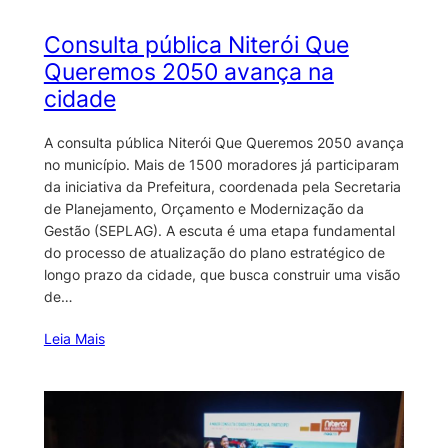
Consulta pública Niterói Que
Queremos 2050 avança na
cidade
A consulta pública Niterói Que Queremos 2050 avança
no município. Mais de 1500 moradores já participaram
da iniciativa da Prefeitura, coordenada pela Secretaria
de Planejamento, Orçamento e Modernização da
Gestão (SEPLAG). A escuta é uma etapa fundamental
do processo de atualização do plano estratégico de
longo prazo da cidade, que busca construir uma visão
de…
Leia Mais