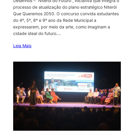
Desenhos – “Niterói do Futuro”, iniciativa que integra o
processo de atualização do plano estratégico Niterói
Que Queremos 2050. O concurso convida estudantes
do 4º, 5º, 8º e 9º ano da Rede Municipal a
expressarem, por meio da arte, como imaginam a
cidade ideal do futuro.…
Leia Mais